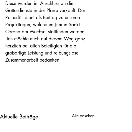
Diese wurden im Anschluss an die 
Gottesdienste in der Pfarre verkauft. Der 
Reinerlös dient als Beitrag zu unseren 
Projekttagen, welche im Juni in Sankt 
Corona am Wechsel stattfinden werden.
 Ich möchte mich auf diesem Weg ganz 
herzlich bei allen Beteiligten für die 
großartige Leistung und reibungslose 
Zusammenarbeit bedanken.
Aktuelle Beiträge
Alle ansehen