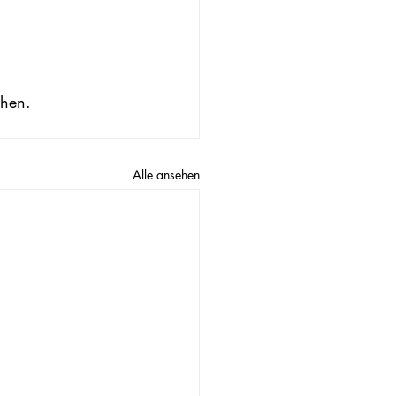
chen.
Alle ansehen