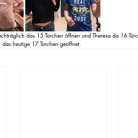
nachträglich das 15 Türchen öffnen und Theresa da 16 Tür
das heutige 17 Türchen geöffnet.