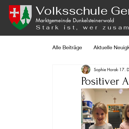
Volksschule Ge
Marktgemeinde Dunkelsteinerwald
Stark ist, wer zusa
Alle Beiträge
Aktuelle Neuig
Sophie Horak
17. 
Positiver 