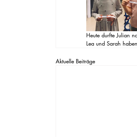
Heute durfte Julian 
Lea und Sarah haben 
Aktuelle Beiträge