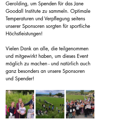
Gerolding, um Spenden für das Jane 
Goodall Institute zu sammeln. Optimale 
Temperaturen und Verpflegung seitens 
unserer Sponsoren sorgten für sportliche 
Höchstleistungen! 
Vielen Dank an alle, die teilgenommen 
und mitgewirkt haben, um dieses Event 
möglich zu machen - und natürlich auch 
ganz besonders an unsere Sponsoren 
und Spender!