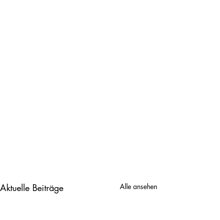
Aktuelle Beiträge
Alle ansehen