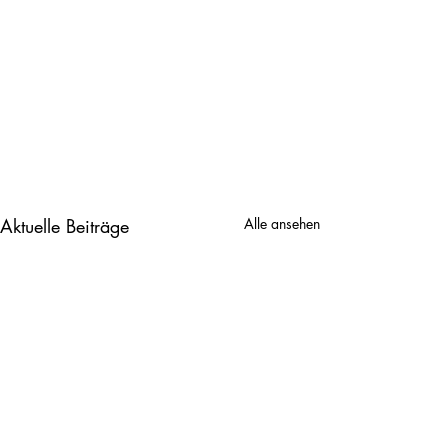
Aktuelle Beiträge
Alle ansehen