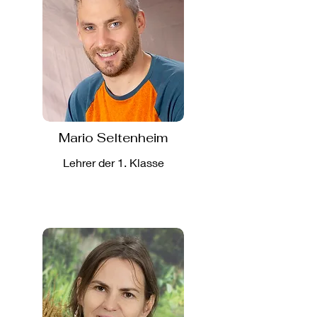
Mario Seltenheim
Lehrer der 1. Klasse