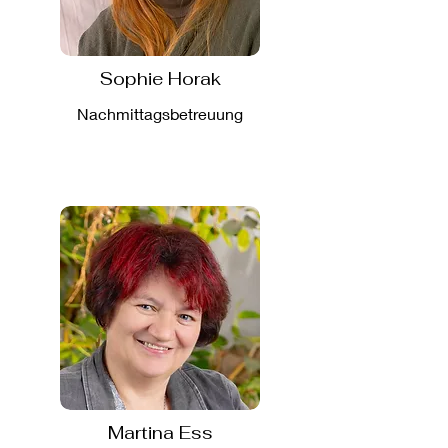
Sophie Horak
Nachmittagsbetreuung
Martina Ess