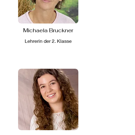
Michaela Bruckner
Lehrerin der 2. Klasse