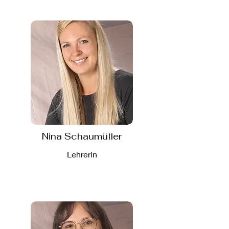
Nina Schaumüller
Lehrerin