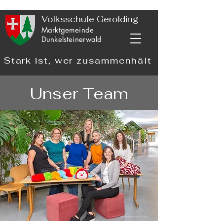
Volksschule Gerolding
Marktgemeinde
Dunkelsteinerwald
Stark ist, wer zusammenhält
Unser Team