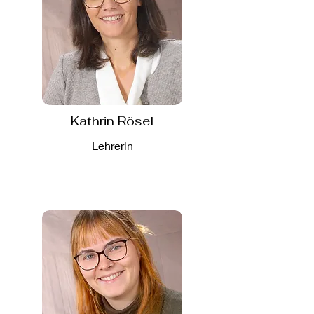
Kathrin Rösel
Lehrerin