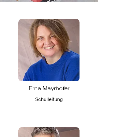
Erna Mayrhofer
Schulleitung