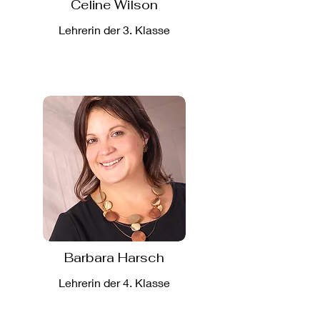
Celine Wilson
Lehrerin der 3. Klasse
Barbara Harsch
Lehrerin der 4. Klasse