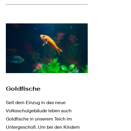
Goldfische
Seit dem Einzug in das neue
Volksschulgebäude leben auch
Goldfische in unserem Teich im
Untergeschoß. Um bei den Kindern