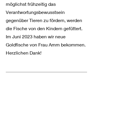
möglichst frühzeitig das
Verantwortungsbewusstsein
gegenüber Tieren zu fördern, werden
die Fische von den Kindern gefüttert.
Im Juni 2023 haben wir neue
Goldfische von Frau Amm bekommen.
Herzlichen Dank!