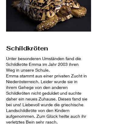
Schildkröten
Unter besonderen Umständen fand die
Schildkröte Emma im Jahr 2003 ihren
Weg in unsere Schule.
Emma stammt aus einer privaten Zucht in
Niederösterreich. Leider wurde sie in
ihrem Gehege von den anderen
Schildkröten nicht geduldet und suchte
daher ein neues Zuhause. Dieses fand sie
bei uns! Liebevoll wurde die griechische
Landschildkröte von den Kindern
aufgenommen. Zum Glück heilte auch ihr
verletztes Bein sehr rasch.