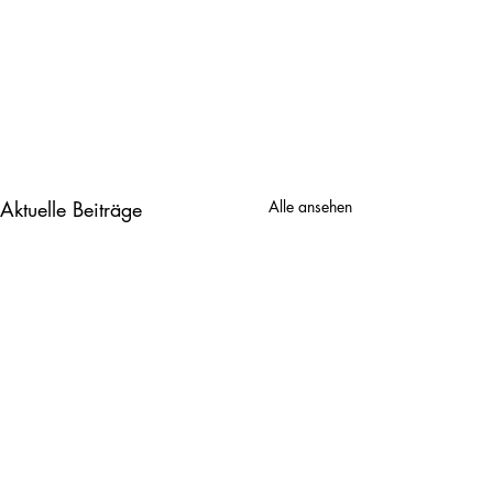
Aktuelle Beiträge
Alle ansehen