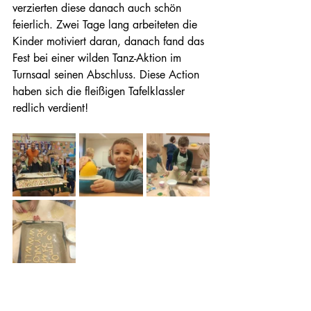
verzierten diese danach auch schön 
feierlich. Zwei Tage lang arbeiteten die 
Kinder motiviert daran, danach fand das 
Fest bei einer wilden Tanz-Aktion im 
Turnsaal seinen Abschluss. Diese Action 
haben sich die fleißigen Tafelklassler 
redlich verdient!