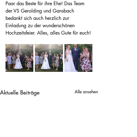
Paar das Beste für ihre Ehe! Das Team 
der VS Gerolding und Gansbach 
bedankt sich auch herzlich zur 
Einladung zu der wunderschönen 
Hochzeitsfeier. Alles, alles Gute für euch!
Aktuelle Beiträge
Alle ansehen