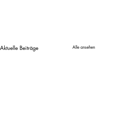
Aktuelle Beiträge
Alle ansehen