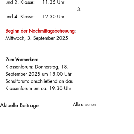
und 2. Klasse:     11.35 Uhr 
						3. 
und 4. Klasse:     12.30 Uhr
Beginn der Nachmittagsbetreuung
: 
Mittwoch, 3. September 2025
Zum Vormerken:
Klassenforum: Donnerstag, 18. 
September 2025 um 18.00 Uhr
Schulforum: anschließend an das 
Klassenforum um ca. 19.30 Uhr
Aktuelle Beiträge
Alle ansehen