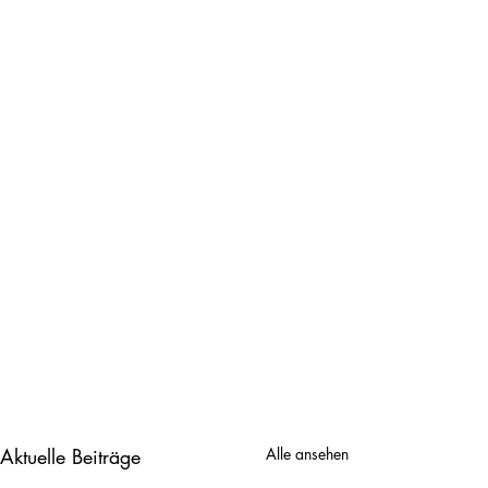
Aktuelle Beiträge
Alle ansehen