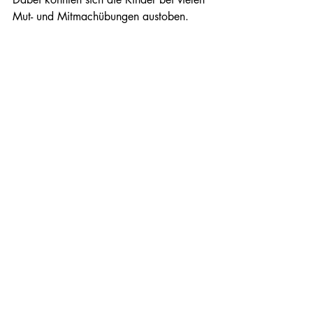
Mut- und Mitmachübungen austoben.