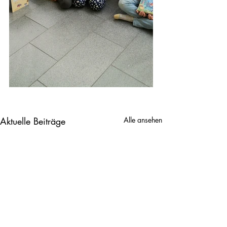
Aktuelle Beiträge
Alle ansehen