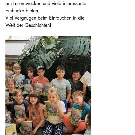
am Lesen wecken und viele interessante 
Einblicke bieten.
Viel Vergnügen beim Eintauchen in die 
Welt der Geschichten!