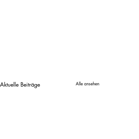
Aktuelle Beiträge
Alle ansehen