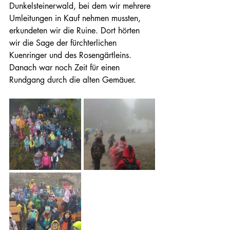
Dunkelsteinerwald, bei dem wir mehrere 
Umleitungen in Kauf nehmen mussten, 
erkundeten wir die Ruine. Dort hörten 
wir die Sage der fürchterlichen 
Kuenringer und des Rosengärtleins. 
Danach war noch Zeit für einen 
Rundgang durch die alten Gemäuer.