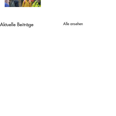
Aktuelle Beiträge
Alle ansehen