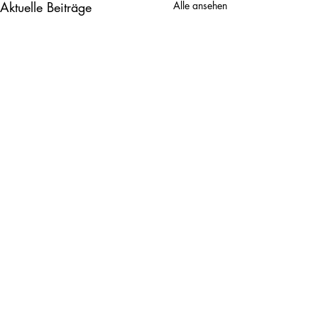
Aktuelle Beiträge
Alle ansehen
Kommentare