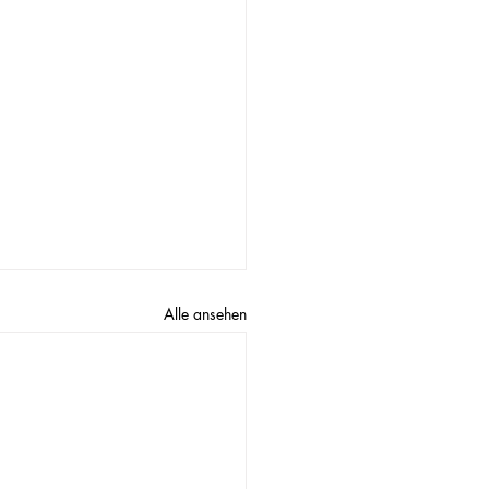
Alle ansehen