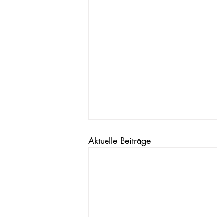
Aktuelle Beiträge